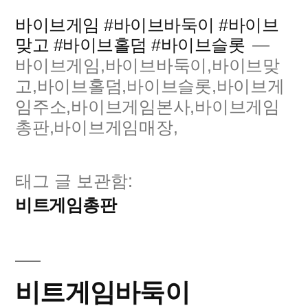
콘
바이브게임 #바이브바둑이 #바이브
텐
맞고 #바이브홀덤 #바이브슬롯
바이브게임,바이브바둑이,바이브맞
츠
고,바이브홀덤,바이브슬롯,바이브게
로
임주소,바이브게임본사,바이브게임
바
총판,바이브게임매장,
로
가
태그 글 보관함:
기
비트게임총판
비트게임바둑이