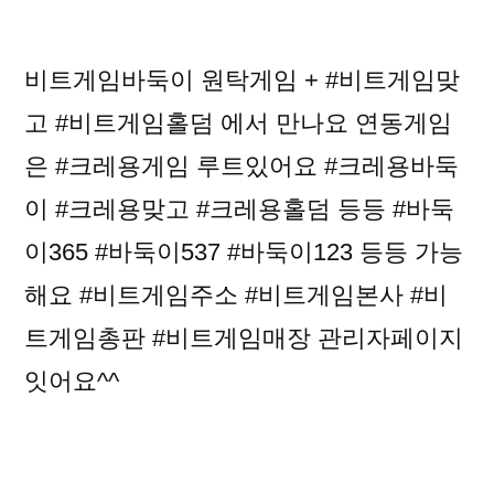
비트게임바둑이 원탁게임 + #비트게임맞
고 #비트게임홀덤 에서 만나요 연동게임
은 #크레용게임 루트있어요 #크레용바둑
이 #크레용맞고 #크레용홀덤 등등 #바둑
이365 #바둑이537 #바둑이123 등등 가능
해요 #비트게임주소 #비트게임본사 #비
트게임총판 #비트게임매장 관리자페이지
잇어요^^