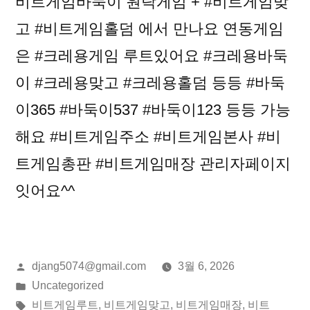
비트게임바둑이 원탁게임 + #비트게임맞
덤
고 #비트게임홀덤 에서 만나요 연동게임
게
은 #크레용게임 루트있어요 #크레용바둑
임
이 #크레용맞고 #크레용홀덤 등등 #바둑
이365 #바둑이537 #바둑이123 등등 가능
해요 #비트게임주소 #비트게임본사 #비
트게임총판 #비트게임매장 관리자페이지
잇어요^^
올
djang5074@gmail.com
3월 6, 2026
린
게
Uncategorized
이:
시
태
비트게임루트
,
비트게임맞고
,
비트게임매장
,
비트