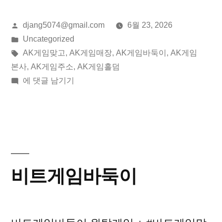
올
djang5074@gmail.com
6월 23, 2026
린
게
Uncategorized
이:
시
태
AK게임맞고
,
AK게임매장
,
AK게임바둑이
,
AK게임
됨:
그:
본사
,
AK게임주소
,
AK게임홀덤
ak
에 댓글 남기기
게
임
바
둑
이,
맞
비트게임바둑이
고,
포
커,
홀