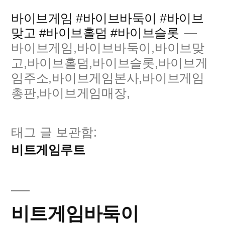
콘
바이브게임 #바이브바둑이 #바이브
텐
맞고 #바이브홀덤 #바이브슬롯
바이브게임,바이브바둑이,바이브맞
츠
고,바이브홀덤,바이브슬롯,바이브게
로
임주소,바이브게임본사,바이브게임
바
총판,바이브게임매장,
로
가
태그 글 보관함:
기
비트게임루트
비트게임바둑이