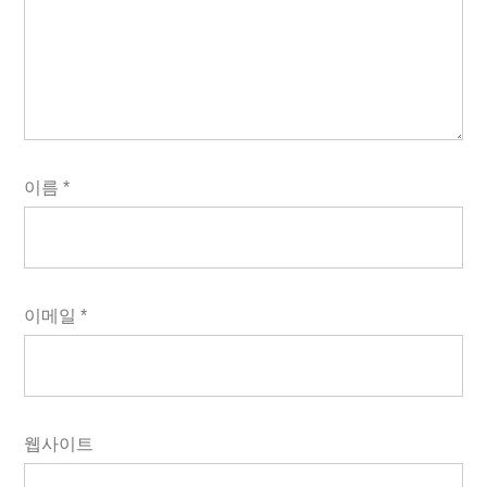
이름
*
이메일
*
웹사이트