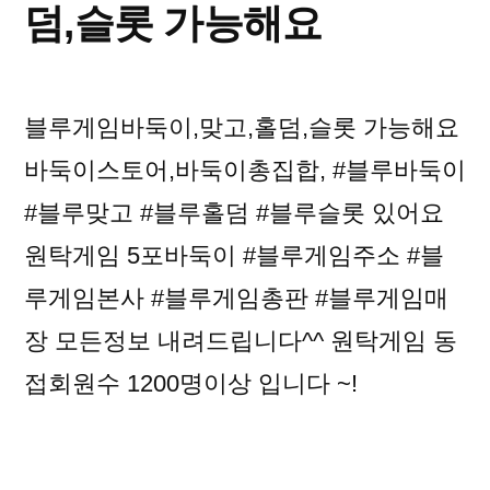
덤,슬롯 가능해요
블루게임바둑이,맞고,홀덤,슬롯 가능해요
바둑이스토어,바둑이총집합, #블루바둑이
#블루맞고 #블루홀덤 #블루슬롯 있어요
원탁게임 5포바둑이 #블루게임주소 #블
루게임본사 #블루게임총판 #블루게임매
장 모든정보 내려드립니다^^ 원탁게임 동
접회원수 1200명이상 입니다 ~!