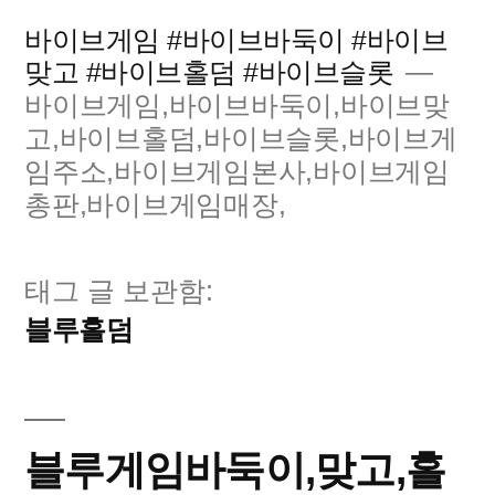
콘
바이브게임 #바이브바둑이 #바이브
텐
맞고 #바이브홀덤 #바이브슬롯
바이브게임,바이브바둑이,바이브맞
츠
고,바이브홀덤,바이브슬롯,바이브게
로
임주소,바이브게임본사,바이브게임
바
총판,바이브게임매장,
로
가
태그 글 보관함:
기
블루홀덤
블루게임바둑이,맞고,홀